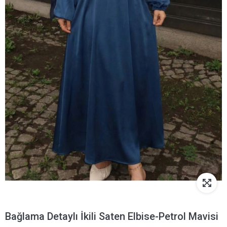
Bağlama Detaylı İkili Saten Elbise-Petrol Mavisi