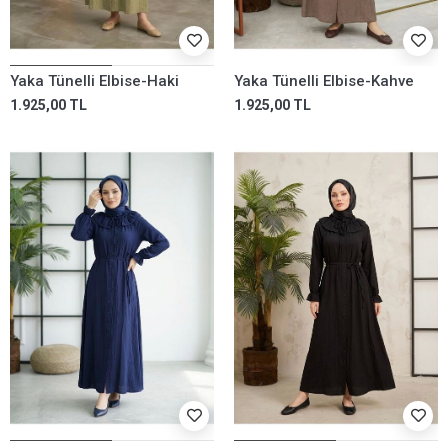
Yaka Tünelli Elbise-Haki
Yaka Tünelli Elbise-Kahve
1.925,00 TL
1.925,00 TL