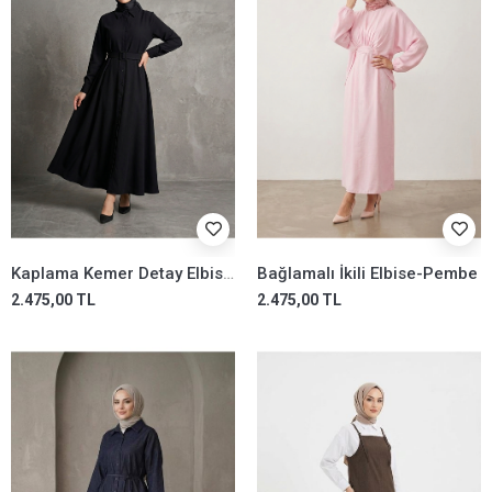
Kaplama Kemer Detay Elbise-Siyah
Bağlamalı İkili Elbise-Pembe
2.475,00 TL
2.475,00 TL