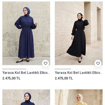
Yarasa Kol Bel Lastikli Elbise-Lacivert
Yarasa Kol Bel Lastikli Elbise-Siyah
2.475,00 TL
2.475,00 TL