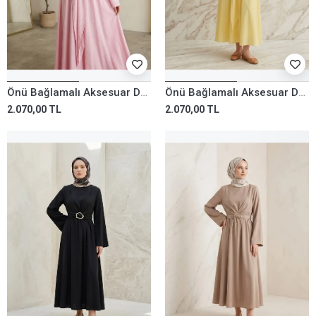
Önü Bağlamalı Aksesuar Detay Elbise-Pembe
Önü Bağlamalı Aksesuar Detay Elbise-Sarı
2.070,00 TL
2.070,00 TL