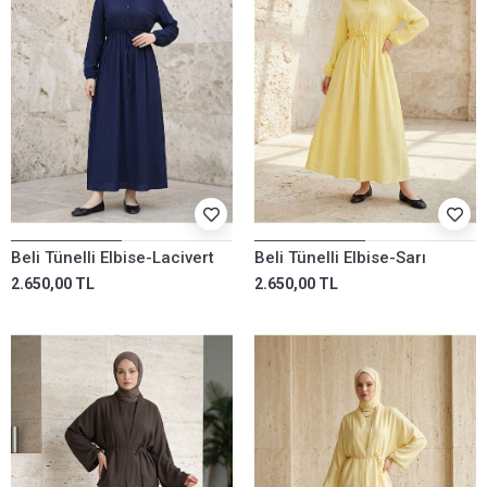
Beli Tünelli Elbise-Lacivert
Beli Tünelli Elbise-Sarı
2.650,00 TL
2.650,00 TL