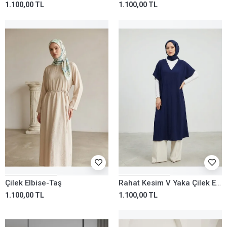
1.100,00 TL
1.100,00 TL
Çilek Elbise-Taş
Rahat Kesim V Yaka Çilek Elbise-Lacivert
1.100,00 TL
1.100,00 TL