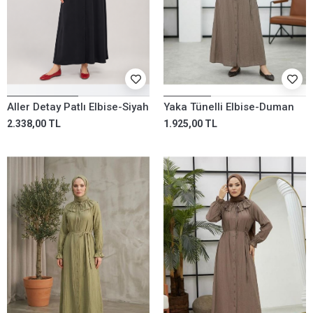
Aller Detay Patlı Elbise-Siyah
Yaka Tünelli Elbise-Duman
2.338,00 TL
1.925,00 TL