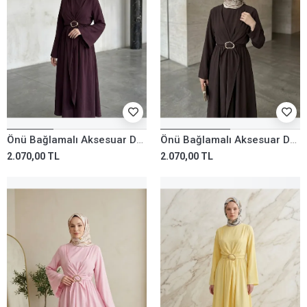
Önü Bağlamalı Aksesuar Detay Elbise-Bordo
Önü Bağlamalı Aksesuar Detay Elbise-Kahve
2.070,00 TL
2.070,00 TL