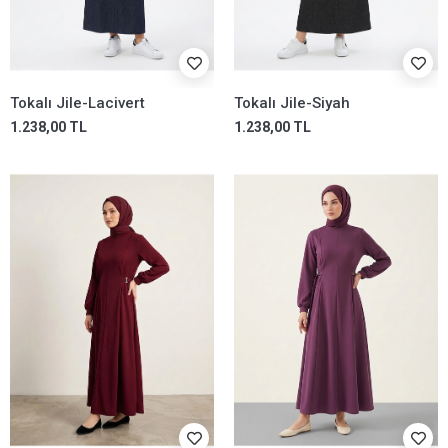
Tokalı Jile-Lacivert
Tokalı Jile-Siyah
1.238,00 TL
1.238,00 TL