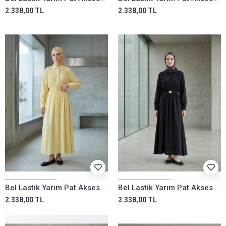
2.338,00 TL
2.338,00 TL
Bel Lastik Yarım Pat Aksesuar Detay Elbise-Sarı
Bel Lastik Yarım Pat Aksesuar Detay Elbise-Siyah
2.338,00 TL
2.338,00 TL