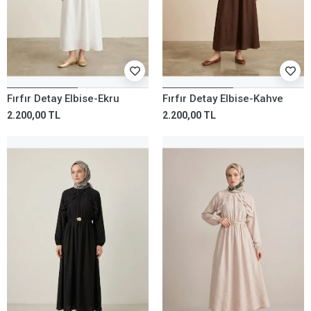
Fırfır Detay Elbise-Ekru
Fırfır Detay Elbise-Kahve
2.200,00 TL
2.200,00 TL