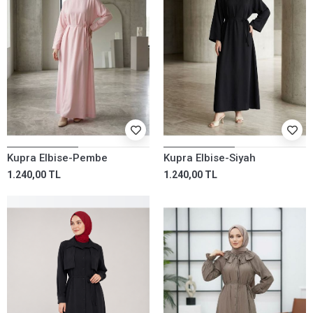
Kupra Elbise-Pembe
Kupra Elbise-Siyah
1.240,00 TL
1.240,00 TL