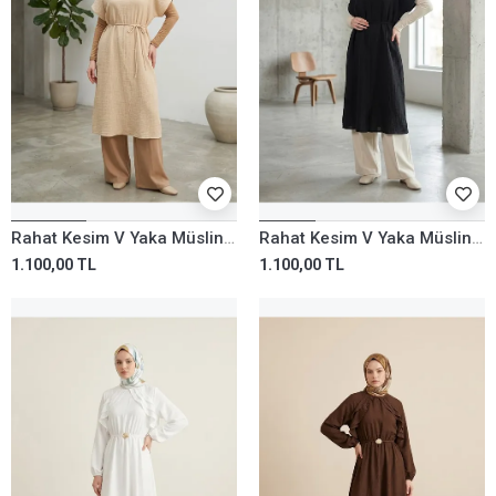
Rahat Kesim V Yaka Müslin Elbise-Bej
Rahat Kesim V Yaka Müslin Elbise-Siyah
1.100,00 TL
1.100,00 TL