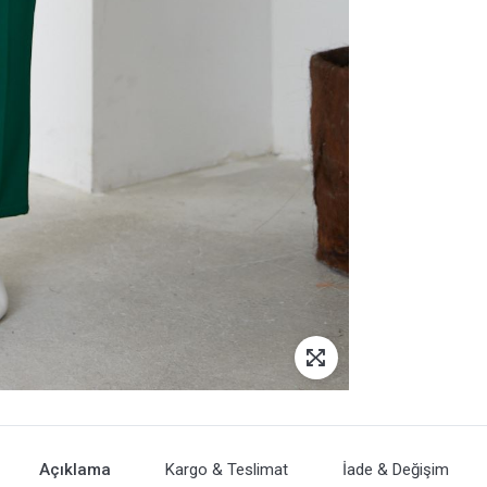
Açıklama
Kargo & Teslimat
İade & Değişim