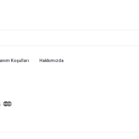
lanım Koşulları
Hakkımızda