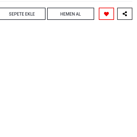
SEPETE EKLE
HEMEN AL