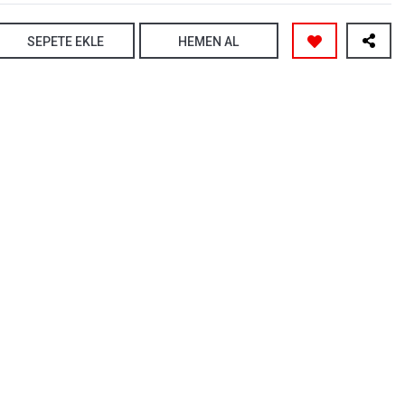
SEPETE EKLE
HEMEN AL