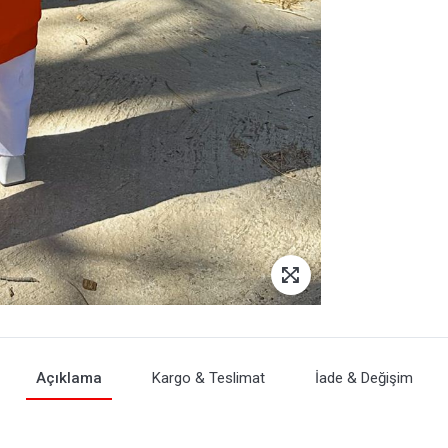
Açıklama
Kargo & Teslimat
İade & Değişim