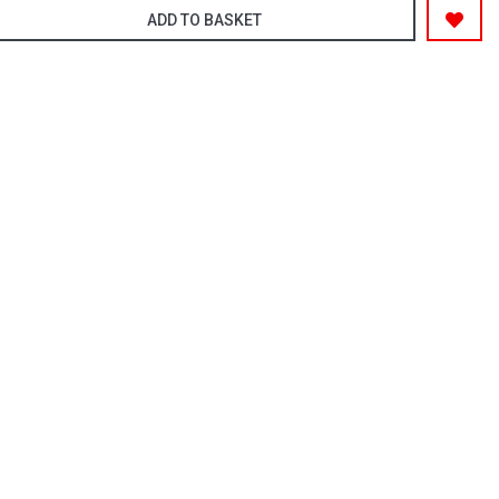
ADD TO BASKET