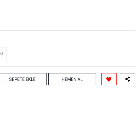
-M
SEPETE EKLE
HEMEN AL