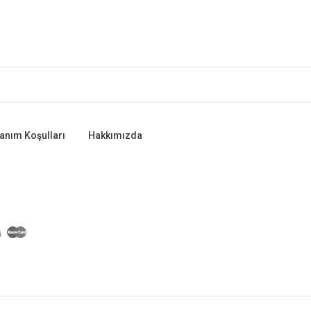
lanım Koşulları
Hakkımızda