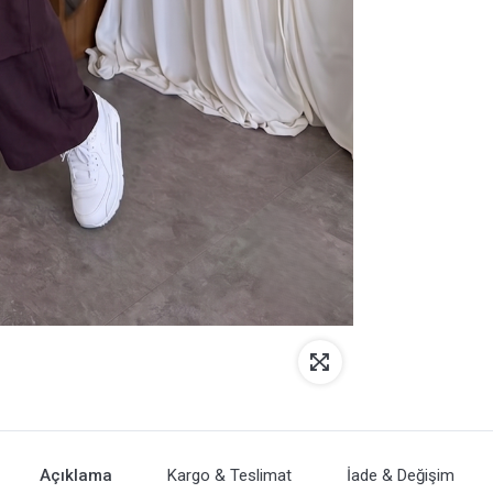
Açıklama
Kargo & Teslimat
İade & Değişim