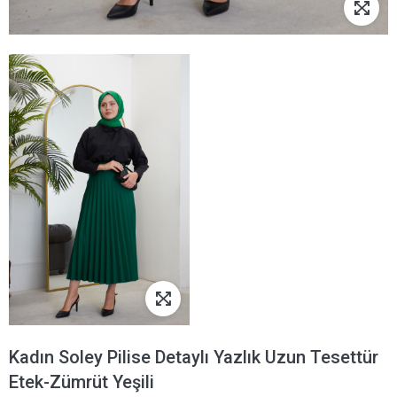
Kadın Soley Pilise Detaylı Yazlık Uzun Tesettür
Etek-Zümrüt Yeşili