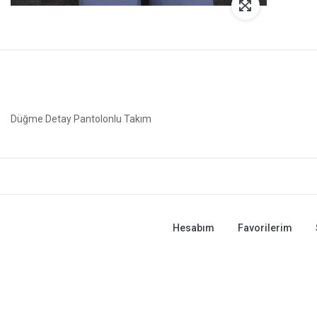
Düğme Detay Pantolonlu Takım
Hesabım
Favorilerim