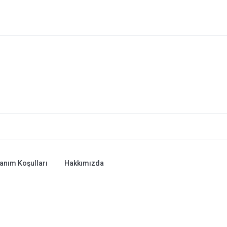
lanım Koşulları
Hakkımızda