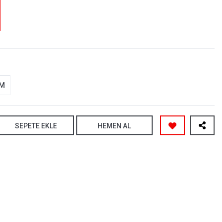
-M
SEPETE EKLE
HEMEN AL