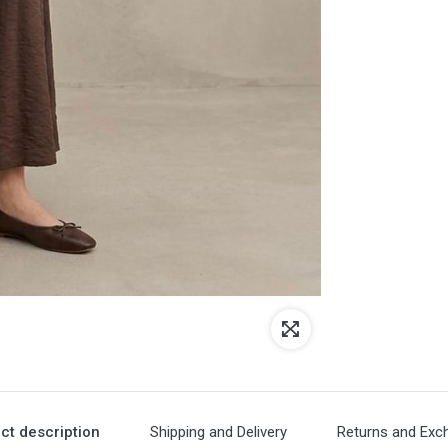
ct description
Shipping and Delivery
Returns and Exc