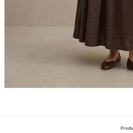
Produ