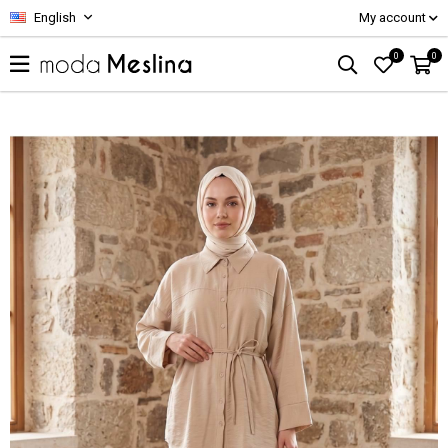
English
My account
0
0