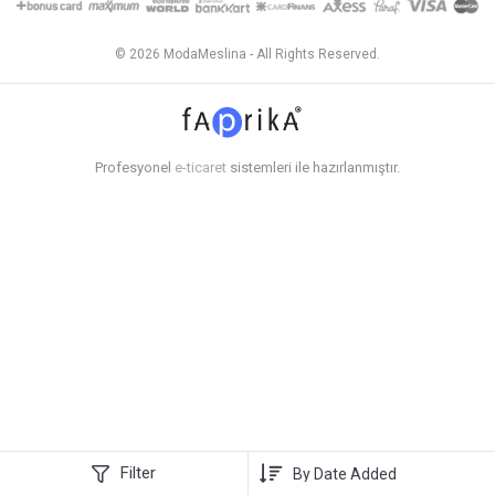
© 2026 ModaMeslina - All Rights Reserved.
Profesyonel
e-ticaret
sistemleri ile hazırlanmıştır.
Filter