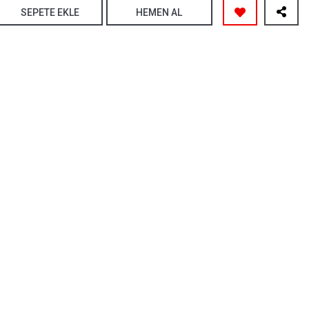
SEPETE EKLE
HEMEN AL