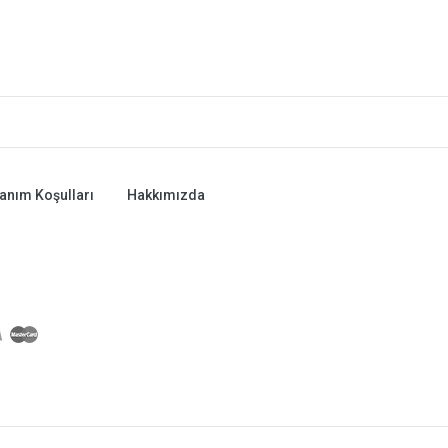
lanım Koşulları
Hakkımızda