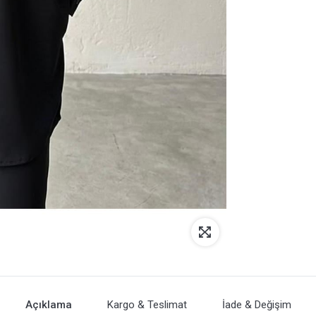
Açıklama
Kargo & Teslimat
İade & Değişim