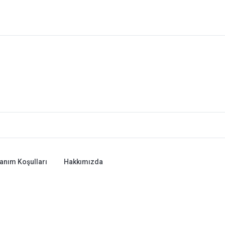
lanım Koşulları
Hakkımızda