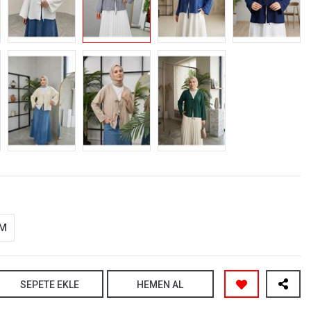
-M
SEPETE EKLE
HEMEN AL