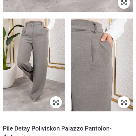
Pile Detay Poliviskon Palazzo Pantolon-