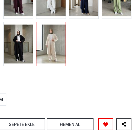
-M
SEPETE EKLE
HEMEN AL