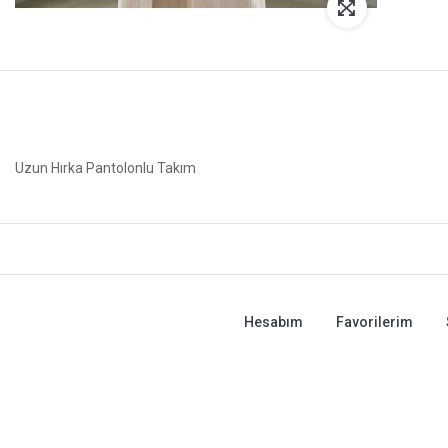
Uzun Hırka Pantolonlu Takım
Hesabım
Favorilerim