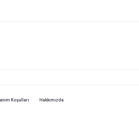
lanım Koşulları
Hakkımızda