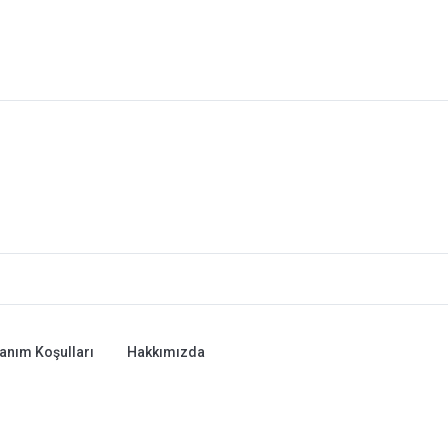
lanım Koşulları
Hakkımızda