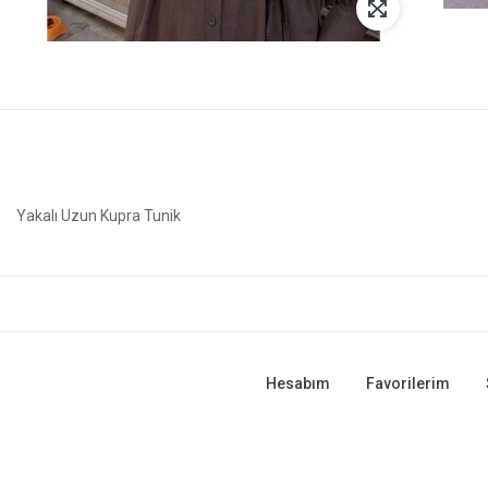
Yakalı Uzun Kupra Tunik
Hesabım
Favorilerim