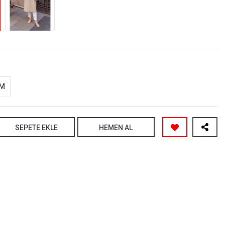
-M
SEPETE EKLE
HEMEN AL