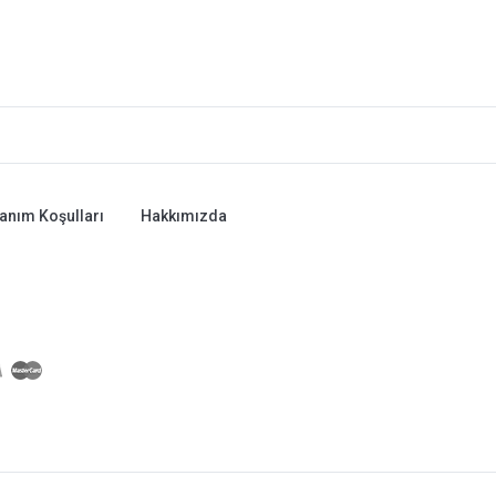
lanım Koşulları
Hakkımızda