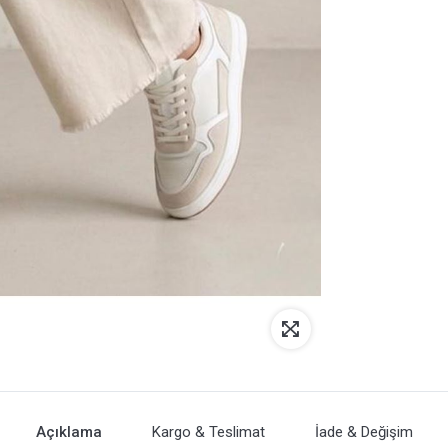
Açıklama
Kargo & Teslimat
İade & Değişim