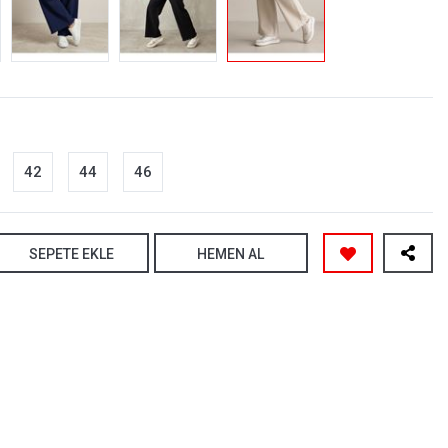
42
44
46
SEPETE EKLE
HEMEN AL