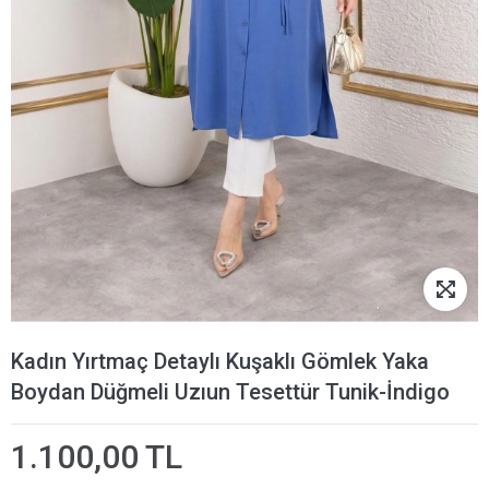
Kadın Yırtmaç Detaylı Kuşaklı Gömlek Yaka
Boydan Düğmeli Uzıun Tesettür Tunik-İndigo
1.100,00 TL