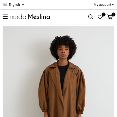
English
My account
0
0