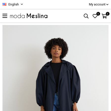
English
My account
0
0