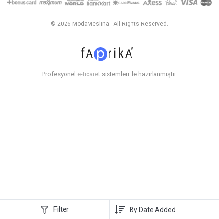
© 2026 ModaMeslina - All Rights Reserved.
Profesyonel
e-ticaret
sistemleri ile hazırlanmıştır.
Filter