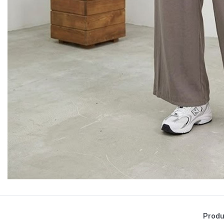
Produ