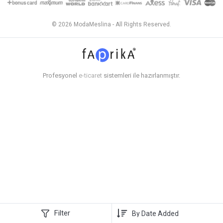
© 2026 ModaMeslina - All Rights Reserved.
Profesyonel
e-ticaret
sistemleri ile hazırlanmıştır.
Filter