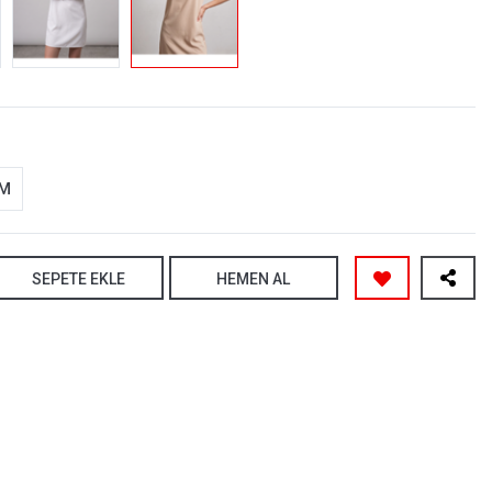
-M
SEPETE EKLE
HEMEN AL