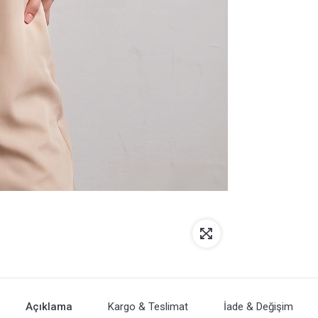
Açıklama
Kargo & Teslimat
İade & Değişim