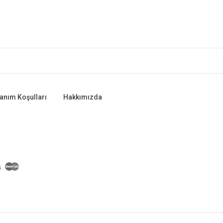
lanım Koşulları
Hakkımızda