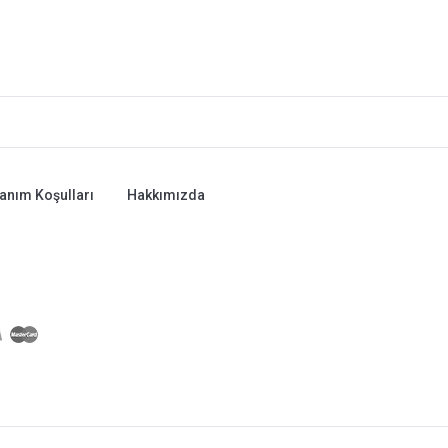
lanım Koşulları
Hakkımızda