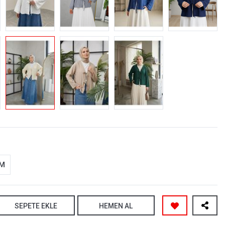
-M
SEPETE EKLE
HEMEN AL