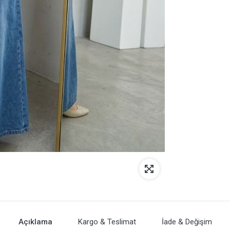
Açıklama
Kargo & Teslimat
İade & Değişim