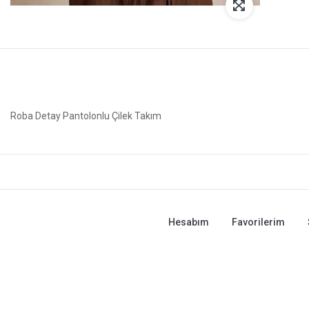
Roba Detay Pantolonlu Çilek Takım
Hesabım
Favorilerim