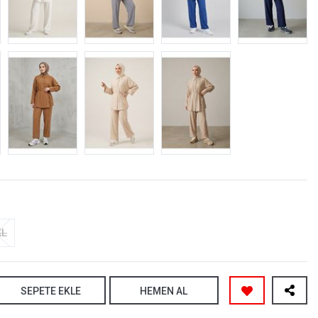
XL
SEPETE EKLE
HEMEN AL