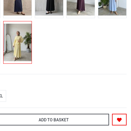
XL
ADD TO BASKET