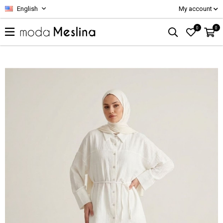
English
My account
0
0