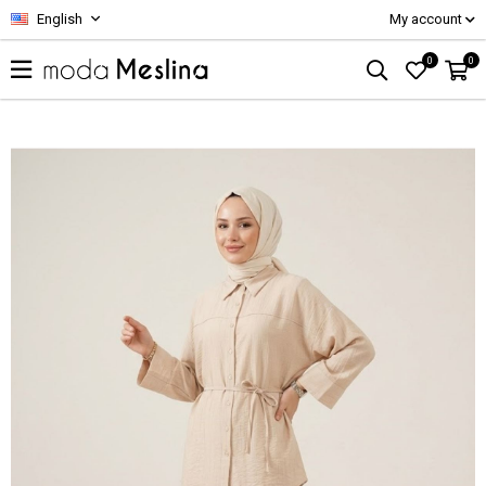
English
My account
0
0